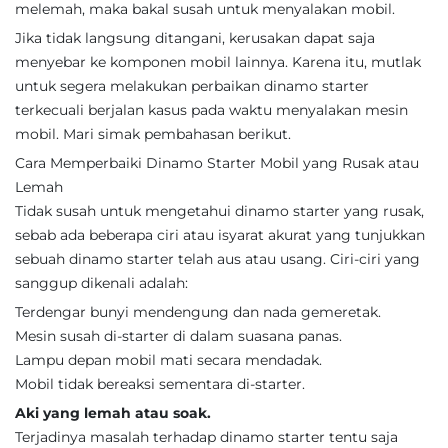
melemah, maka bakal susah untuk menyalakan mobil.
Jika tidak langsung ditangani, kerusakan dapat saja
menyebar ke komponen mobil lainnya. Karena itu, mutlak
untuk segera melakukan perbaikan dinamo starter
terkecuali berjalan kasus pada waktu menyalakan mesin
mobil. Mari simak pembahasan berikut.
Cara Memperbaiki Dinamo Starter Mobil yang Rusak atau
Lemah
Tidak susah untuk mengetahui dinamo starter yang rusak,
sebab ada beberapa ciri atau isyarat akurat yang tunjukkan
sebuah dinamo starter telah aus atau usang. Ciri-ciri yang
sanggup dikenali adalah:
Terdengar bunyi mendengung dan nada gemeretak.
Mesin susah di-starter di dalam suasana panas.
Lampu depan mobil mati secara mendadak.
Mobil tidak bereaksi sementara di-starter.
Aki yang lemah atau soak.
Terjadinya masalah terhadap dinamo starter tentu saja