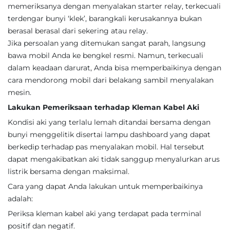
memeriksanya dengan menyalakan starter relay, terkecuali
terdengar bunyi ‘klek’, barangkali kerusakannya bukan
berasal berasal dari sekering atau relay.
Jika persoalan yang ditemukan sangat parah, langsung
bawa mobil Anda ke bengkel resmi. Namun, terkecuali
dalam keadaan darurat, Anda bisa memperbaikinya dengan
cara mendorong mobil dari belakang sambil menyalakan
mesin.
Lakukan Pemeriksaan terhadap Kleman Kabel Aki
Kondisi aki yang terlalu lemah ditandai bersama dengan
bunyi menggelitik disertai lampu dashboard yang dapat
berkedip terhadap pas menyalakan mobil. Hal tersebut
dapat mengakibatkan aki tidak sanggup menyalurkan arus
listrik bersama dengan maksimal.
Cara yang dapat Anda lakukan untuk memperbaikinya
adalah:
Periksa kleman kabel aki yang terdapat pada terminal
positif dan negatif.