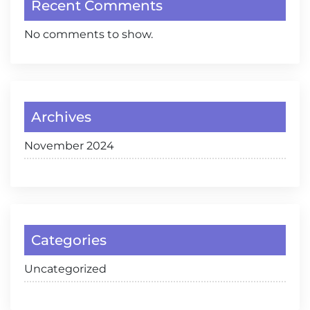
Recent Comments
No comments to show.
Archives
November 2024
Categories
Uncategorized