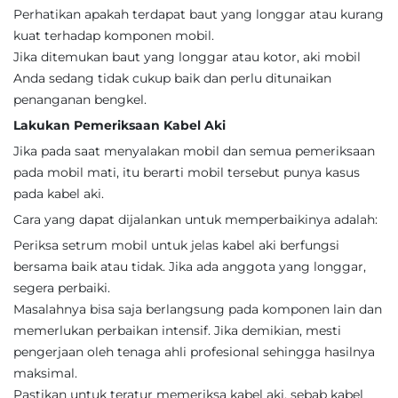
Perhatikan apakah terdapat baut yang longgar atau kurang
kuat terhadap komponen mobil.
Jika ditemukan baut yang longgar atau kotor, aki mobil
Anda sedang tidak cukup baik dan perlu ditunaikan
penanganan bengkel.
Lakukan Pemeriksaan Kabel Aki
Jika pada saat menyalakan mobil dan semua pemeriksaan
pada mobil mati, itu berarti mobil tersebut punya kasus
pada kabel aki.
Cara yang dapat dijalankan untuk memperbaikinya adalah:
Periksa setrum mobil untuk jelas kabel aki berfungsi
bersama baik atau tidak. Jika ada anggota yang longgar,
segera perbaiki.
Masalahnya bisa saja berlangsung pada komponen lain dan
memerlukan perbaikan intensif. Jika demikian, mesti
pengerjaan oleh tenaga ahli profesional sehingga hasilnya
maksimal.
Pastikan untuk teratur memeriksa kabel aki, sebab kabel