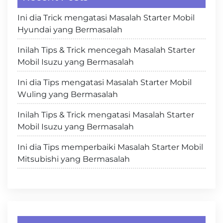
Ini dia Trick mengatasi Masalah Starter Mobil
Hyundai yang Bermasalah
Inilah Tips & Trick mencegah Masalah Starter
Mobil Isuzu yang Bermasalah
Ini dia Tips mengatasi Masalah Starter Mobil
Wuling yang Bermasalah
Inilah Tips & Trick mengatasi Masalah Starter
Mobil Isuzu yang Bermasalah
Ini dia Tips memperbaiki Masalah Starter Mobil
Mitsubishi yang Bermasalah