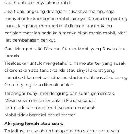
susah untuk menyalakan mobil.
Jika tidak langsung ditangani, rusaknya mampu saja
menyebar ke komponen mobil lainnya. Karena itu, penting
untuk langsung memperbaiki dinamo starter kalau
berjalan masalah pada kala menyalakan mesin mobil. Mari
liat pembahasan berikut.
Cara Memperbaiki Dinamo Starter Mobil yang Rusak atau
Lemah
Tidak sukar untuk mengetahui dinamo starter yang rusak,
dikarenakan ada tanda-tanda atau sinyal akurat yang
membuktikan sebuah dinamo starter udah aus atau usang.
Ciri-ciri yang bisa dikenali adalah:
Terdengar bunyi mendengung dan suara gemeretak.
Mesin susah di-starter dalam kondisi panas.
Lampu depan mobil mati secara mendadak.
Mobil tidak bereaksi pas di-starter.
Aki yang lemah atau soak.
Terjadinya masalah terhadap dinamo starter tentu saja