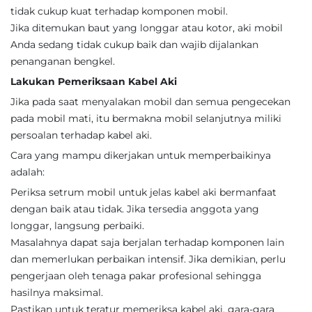
tidak cukup kuat terhadap komponen mobil.
Jika ditemukan baut yang longgar atau kotor, aki mobil
Anda sedang tidak cukup baik dan wajib dijalankan
penanganan bengkel.
Lakukan Pemeriksaan Kabel Aki
Jika pada saat menyalakan mobil dan semua pengecekan
pada mobil mati, itu bermakna mobil selanjutnya miliki
persoalan terhadap kabel aki.
Cara yang mampu dikerjakan untuk memperbaikinya
adalah:
Periksa setrum mobil untuk jelas kabel aki bermanfaat
dengan baik atau tidak. Jika tersedia anggota yang
longgar, langsung perbaiki.
Masalahnya dapat saja berjalan terhadap komponen lain
dan memerlukan perbaikan intensif. Jika demikian, perlu
pengerjaan oleh tenaga pakar profesional sehingga
hasilnya maksimal.
Pastikan untuk teratur memeriksa kabel aki, gara-gara