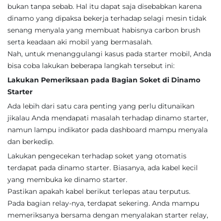
bukan tanpa sebab. Hal itu dapat saja disebabkan karena
dinamo yang dipaksa bekerja terhadap selagi mesin tidak
senang menyala yang membuat habisnya carbon brush
serta keadaan aki mobil yang bermasalah.
Nah, untuk menanggulangi kasus pada starter mobil, Anda
bisa coba lakukan beberapa langkah tersebut ini:
Lakukan Pemeriksaan pada Bagian Soket di Dinamo
Starter
Ada lebih dari satu cara penting yang perlu ditunaikan
jikalau Anda mendapati masalah terhadap dinamo starter,
namun lampu indikator pada dashboard mampu menyala
dan berkedip.
Lakukan pengecekan terhadap soket yang otomatis
terdapat pada dinamo starter. Biasanya, ada kabel kecil
yang membuka ke dinamo starter.
Pastikan apakah kabel berikut terlepas atau terputus.
Pada bagian relay-nya, terdapat sekering. Anda mampu
memeriksanya bersama dengan menyalakan starter relay,