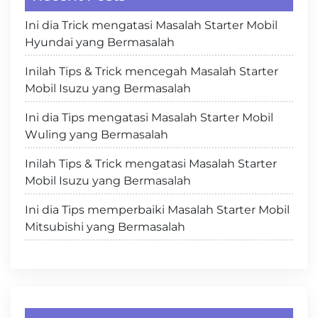
Ini dia Trick mengatasi Masalah Starter Mobil
Hyundai yang Bermasalah
Inilah Tips & Trick mencegah Masalah Starter
Mobil Isuzu yang Bermasalah
Ini dia Tips mengatasi Masalah Starter Mobil
Wuling yang Bermasalah
Inilah Tips & Trick mengatasi Masalah Starter
Mobil Isuzu yang Bermasalah
Ini dia Tips memperbaiki Masalah Starter Mobil
Mitsubishi yang Bermasalah