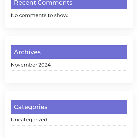
Recent Comments
No comments to show.
Archives
November 2024
Categories
Uncategorized