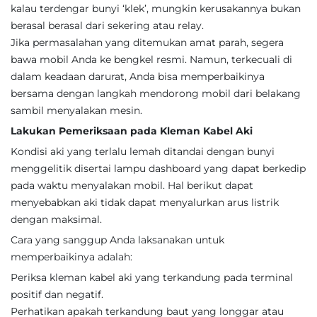
kalau terdengar bunyi ‘klek’, mungkin kerusakannya bukan
berasal berasal dari sekering atau relay.
Jika permasalahan yang ditemukan amat parah, segera
bawa mobil Anda ke bengkel resmi. Namun, terkecuali di
dalam keadaan darurat, Anda bisa memperbaikinya
bersama dengan langkah mendorong mobil dari belakang
sambil menyalakan mesin.
Lakukan Pemeriksaan pada Kleman Kabel Aki
Kondisi aki yang terlalu lemah ditandai dengan bunyi
menggelitik disertai lampu dashboard yang dapat berkedip
pada waktu menyalakan mobil. Hal berikut dapat
menyebabkan aki tidak dapat menyalurkan arus listrik
dengan maksimal.
Cara yang sanggup Anda laksanakan untuk
memperbaikinya adalah:
Periksa kleman kabel aki yang terkandung pada terminal
positif dan negatif.
Perhatikan apakah terkandung baut yang longgar atau