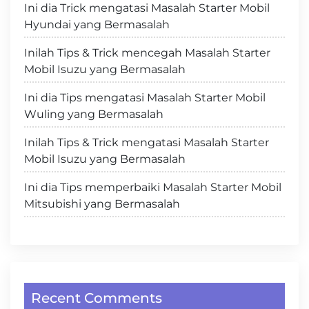
Ini dia Trick mengatasi Masalah Starter Mobil
Hyundai yang Bermasalah
Inilah Tips & Trick mencegah Masalah Starter
Mobil Isuzu yang Bermasalah
Ini dia Tips mengatasi Masalah Starter Mobil
Wuling yang Bermasalah
Inilah Tips & Trick mengatasi Masalah Starter
Mobil Isuzu yang Bermasalah
Ini dia Tips memperbaiki Masalah Starter Mobil
Mitsubishi yang Bermasalah
Recent Comments