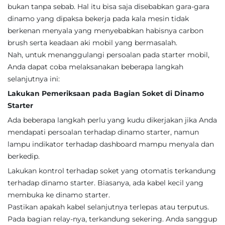
bukan tanpa sebab. Hal itu bisa saja disebabkan gara-gara
dinamo yang dipaksa bekerja pada kala mesin tidak
berkenan menyala yang menyebabkan habisnya carbon
brush serta keadaan aki mobil yang bermasalah.
Nah, untuk menanggulangi persoalan pada starter mobil,
Anda dapat coba melaksanakan beberapa langkah
selanjutnya ini:
Lakukan Pemeriksaan pada Bagian Soket di Dinamo
Starter
Ada beberapa langkah perlu yang kudu dikerjakan jika Anda
mendapati persoalan terhadap dinamo starter, namun
lampu indikator terhadap dashboard mampu menyala dan
berkedip.
Lakukan kontrol terhadap soket yang otomatis terkandung
terhadap dinamo starter. Biasanya, ada kabel kecil yang
membuka ke dinamo starter.
Pastikan apakah kabel selanjutnya terlepas atau terputus.
Pada bagian relay-nya, terkandung sekering. Anda sanggup