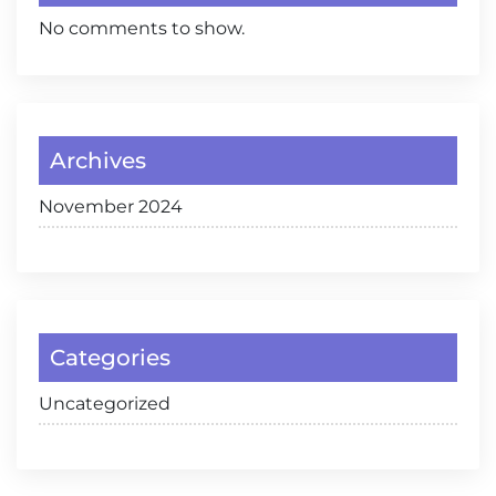
No comments to show.
Archives
November 2024
Categories
Uncategorized