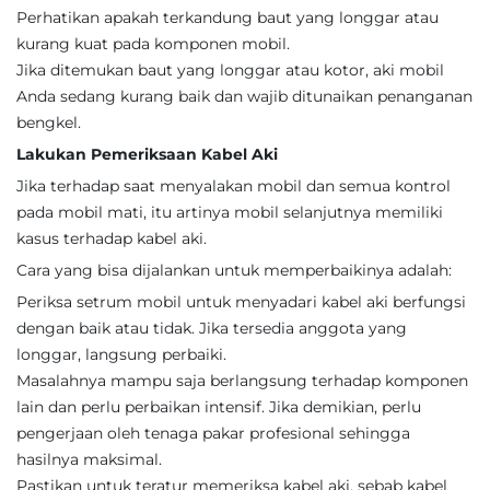
Perhatikan apakah terkandung baut yang longgar atau
kurang kuat pada komponen mobil.
Jika ditemukan baut yang longgar atau kotor, aki mobil
Anda sedang kurang baik dan wajib ditunaikan penanganan
bengkel.
Lakukan Pemeriksaan Kabel Aki
Jika terhadap saat menyalakan mobil dan semua kontrol
pada mobil mati, itu artinya mobil selanjutnya memiliki
kasus terhadap kabel aki.
Cara yang bisa dijalankan untuk memperbaikinya adalah:
Periksa setrum mobil untuk menyadari kabel aki berfungsi
dengan baik atau tidak. Jika tersedia anggota yang
longgar, langsung perbaiki.
Masalahnya mampu saja berlangsung terhadap komponen
lain dan perlu perbaikan intensif. Jika demikian, perlu
pengerjaan oleh tenaga pakar profesional sehingga
hasilnya maksimal.
Pastikan untuk teratur memeriksa kabel aki, sebab kabel