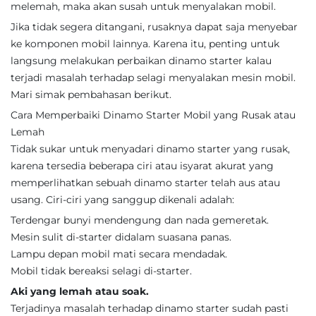
melemah, maka akan susah untuk menyalakan mobil.
Jika tidak segera ditangani, rusaknya dapat saja menyebar
ke komponen mobil lainnya. Karena itu, penting untuk
langsung melakukan perbaikan dinamo starter kalau
terjadi masalah terhadap selagi menyalakan mesin mobil.
Mari simak pembahasan berikut.
Cara Memperbaiki Dinamo Starter Mobil yang Rusak atau
Lemah
Tidak sukar untuk menyadari dinamo starter yang rusak,
karena tersedia beberapa ciri atau isyarat akurat yang
memperlihatkan sebuah dinamo starter telah aus atau
usang. Ciri-ciri yang sanggup dikenali adalah:
Terdengar bunyi mendengung dan nada gemeretak.
Mesin sulit di-starter didalam suasana panas.
Lampu depan mobil mati secara mendadak.
Mobil tidak bereaksi selagi di-starter.
Aki yang lemah atau soak.
Terjadinya masalah terhadap dinamo starter sudah pasti