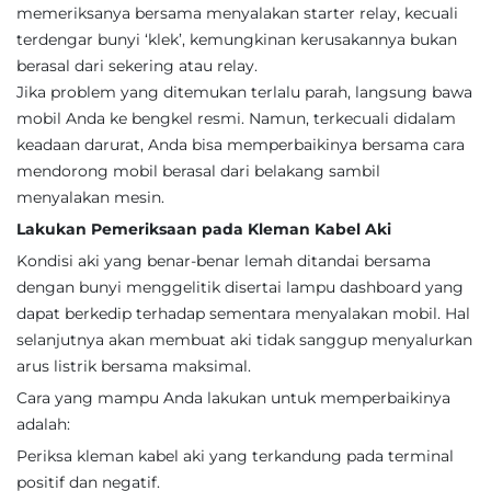
memeriksanya bersama menyalakan starter relay, kecuali
terdengar bunyi ‘klek’, kemungkinan kerusakannya bukan
berasal dari sekering atau relay.
Jika problem yang ditemukan terlalu parah, langsung bawa
mobil Anda ke bengkel resmi. Namun, terkecuali didalam
keadaan darurat, Anda bisa memperbaikinya bersama cara
mendorong mobil berasal dari belakang sambil
menyalakan mesin.
Lakukan Pemeriksaan pada Kleman Kabel Aki
Kondisi aki yang benar-benar lemah ditandai bersama
dengan bunyi menggelitik disertai lampu dashboard yang
dapat berkedip terhadap sementara menyalakan mobil. Hal
selanjutnya akan membuat aki tidak sanggup menyalurkan
arus listrik bersama maksimal.
Cara yang mampu Anda lakukan untuk memperbaikinya
adalah:
Periksa kleman kabel aki yang terkandung pada terminal
positif dan negatif.