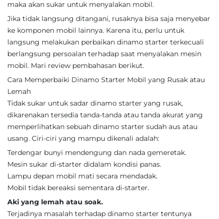
maka akan sukar untuk menyalakan mobil.
Jika tidak langsung ditangani, rusaknya bisa saja menyebar
ke komponen mobil lainnya. Karena itu, perlu untuk
langsung melakukan perbaikan dinamo starter terkecuali
berlangsung persoalan terhadap saat menyalakan mesin
mobil. Mari review pembahasan berikut.
Cara Memperbaiki Dinamo Starter Mobil yang Rusak atau
Lemah
Tidak sukar untuk sadar dinamo starter yang rusak,
dikarenakan tersedia tanda-tanda atau tanda akurat yang
memperlihatkan sebuah dinamo starter sudah aus atau
usang. Ciri-ciri yang mampu dikenali adalah:
Terdengar bunyi mendengung dan nada gemeretak.
Mesin sukar di-starter didalam kondisi panas.
Lampu depan mobil mati secara mendadak.
Mobil tidak bereaksi sementara di-starter.
Aki yang lemah atau soak.
Terjadinya masalah terhadap dinamo starter tentunya