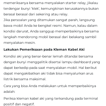
memeriksanya bersama menyalakan starter relay, jikalau
terdengar bunyi ‘klek’, kemungkinan kerusakannya bukan
berasal berasal dari sekering atau relay.
Jika persoalan yang ditemukan sangat parah, langsung
bawa mobil Anda ke bengkel resmi. Namun, kalau dalam
kondisi darurat, Anda sanggup memperbaikinya bersama
langkah mendorong mobil berasal dari belakang sambil
menyalakan mesin.
Lakukan Pemeriksaan pada Kleman Kabel Aki
Kondisi aki yang benar-benar lemah ditandai bersama
dengan bunyi menggelitik disertai lampu dashboard yang
dapat berkedip pada saat menyalakan mobil. Hal berikut
dapat mengakibatkan aki tidak bisa menyalurkan arus
listrik bersama maksimal.
Cara yang bisa Anda melakukan untuk memperbaikinya
adalah:
Periksa kleman kabel aki yang terkandung pada terminal
positif dan negatif.