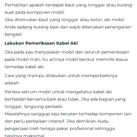
Perhatikan apakah terdapat baut yang longgar atau kurang
kuat pada komponen mobil.
Jika ditemukan baut yang longgar atau kotor, aki mobil
Anda sedang kurang baik dan wajib dikerjakan penanganan
bengkel.
Lakukan Pemeriksaan Kabel Aki
Jika pada pas menyalakan mobil dan seluruh pemeriksaan
pada mobil mati, itu artinya mobil berikut memiliki kasus
terhadap kabel aki.
Cara yang mampu dilakukan untuk memperbaikinya
adalah:
Periksa setrum mobil untuk mengetahui kabel aki
berfaedah bersama baik atau tidak. Jika ada bagian yang
longgar, langsung perbaiki.
Masalahnya sanggup saja berjalan terhadap komponen lain
dan perlu perbaikan intensif. Jika demikian, kudu
pengerjaan oleh tenaga pakar profesional sehingga
hasilnya maksimal.