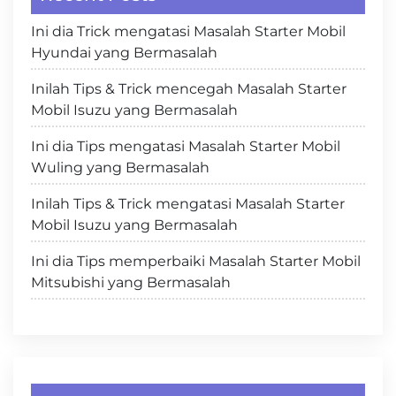
Ini dia Trick mengatasi Masalah Starter Mobil
Hyundai yang Bermasalah
Inilah Tips & Trick mencegah Masalah Starter
Mobil Isuzu yang Bermasalah
Ini dia Tips mengatasi Masalah Starter Mobil
Wuling yang Bermasalah
Inilah Tips & Trick mengatasi Masalah Starter
Mobil Isuzu yang Bermasalah
Ini dia Tips memperbaiki Masalah Starter Mobil
Mitsubishi yang Bermasalah