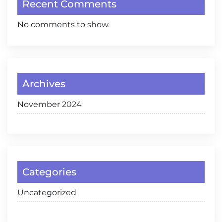
Recent Comments
No comments to show.
Archives
November 2024
Categories
Uncategorized