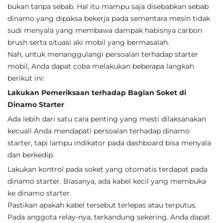
bukan tanpa sebab. Hal itu mampu saja disebabkan sebab
dinamo yang dipaksa bekerja pada sementara mesin tidak
sudi menyala yang membawa dampak habisnya carbon
brush serta situasi aki mobil yang bermasalah.
Nah, untuk menanggulangi persoalan terhadap starter
mobil, Anda dapat coba melakukan beberapa langkah
berikut ini:
Lakukan Pemeriksaan terhadap Bagian Soket di
Dinamo Starter
Ada lebih dari satu cara penting yang mesti dilaksanakan
kecuali Anda mendapati persoalan terhadap dinamo
starter, tapi lampu indikator pada dashboard bisa menyala
dan berkedip.
Lakukan kontrol pada soket yang otomatis terdapat pada
dinamo starter. Biasanya, ada kabel kecil yang membuka
ke dinamo starter.
Pastikan apakah kabel tersebut terlepas atau terputus.
Pada anggota relay-nya, terkandung sekering. Anda dapat