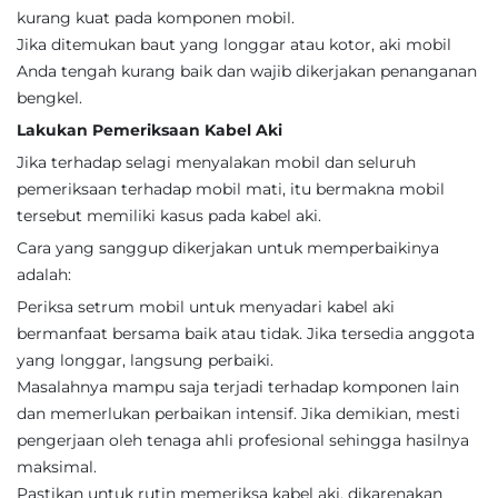
kurang kuat pada komponen mobil.
Jika ditemukan baut yang longgar atau kotor, aki mobil
Anda tengah kurang baik dan wajib dikerjakan penanganan
bengkel.
Lakukan Pemeriksaan Kabel Aki
Jika terhadap selagi menyalakan mobil dan seluruh
pemeriksaan terhadap mobil mati, itu bermakna mobil
tersebut memiliki kasus pada kabel aki.
Cara yang sanggup dikerjakan untuk memperbaikinya
adalah:
Periksa setrum mobil untuk menyadari kabel aki
bermanfaat bersama baik atau tidak. Jika tersedia anggota
yang longgar, langsung perbaiki.
Masalahnya mampu saja terjadi terhadap komponen lain
dan memerlukan perbaikan intensif. Jika demikian, mesti
pengerjaan oleh tenaga ahli profesional sehingga hasilnya
maksimal.
Pastikan untuk rutin memeriksa kabel aki, dikarenakan