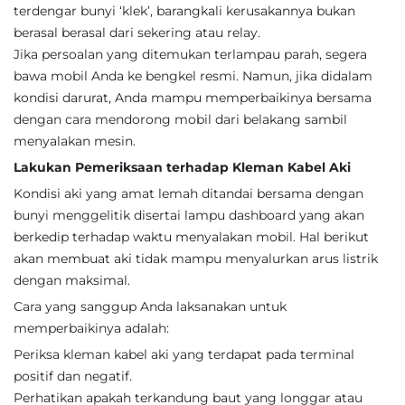
terdengar bunyi ‘klek’, barangkali kerusakannya bukan
berasal berasal dari sekering atau relay.
Jika persoalan yang ditemukan terlampau parah, segera
bawa mobil Anda ke bengkel resmi. Namun, jika didalam
kondisi darurat, Anda mampu memperbaikinya bersama
dengan cara mendorong mobil dari belakang sambil
menyalakan mesin.
Lakukan Pemeriksaan terhadap Kleman Kabel Aki
Kondisi aki yang amat lemah ditandai bersama dengan
bunyi menggelitik disertai lampu dashboard yang akan
berkedip terhadap waktu menyalakan mobil. Hal berikut
akan membuat aki tidak mampu menyalurkan arus listrik
dengan maksimal.
Cara yang sanggup Anda laksanakan untuk
memperbaikinya adalah:
Periksa kleman kabel aki yang terdapat pada terminal
positif dan negatif.
Perhatikan apakah terkandung baut yang longgar atau