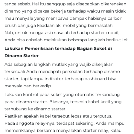
tanpa sebab. Hal itu sanggup saja disebabkan dikarenakan
dinamo yang dipaksa bekerja terhadap waktu mesin tidak
mau menyala yang membawa dampak habisnya carbon
brush dan juga keadaan aki mobil yang bermasalah.
Nah, untuk mengatasi masalah terhadap starter mobil,
Anda bisa cobalah melakukan beberapa langkah berikut ini:
Lakukan Pemeriksaan terhadap Bagian Soket di
Dinamo Starter
Ada sebagian langkah mutlak yang wajib dikerjakan
terkecuali Anda mendapati persoalan terhadap dinamo
starter, tapi lampu indikator terhadap dashboard bisa
menyala dan berkedip.
Lakukan kontrol pada soket yang otomatis terkandung
pada dinamo starter. Biasanya, tersedia kabel kecil yang
terhubung ke dinamo starter.
Pastikan apakah kabel tersebut lepas atau terputus.
Pada anggota relay-nya, terdapat sekering. Anda mampu
memeriksanya bersama menyalakan starter relay, kalau