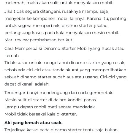
melemah, maka akan sulit untuk menyalakan mobil.
Jika tidak segera ditangani, rusaknya mampu saja
menyebar ke komponen mobil lainnya. Karena itu, penting
untuk segera memperbaiki dinamo starter jikalau
berlangsung kasus pada kala menyalakan mesin mobil.
Mari review pembahasan berikut.
Cara Memperbaiki Dinamo Starter Mobil yang Rusak atau
Lemah
Tidak sukar untuk mengetahui dinamo starter yang rusak,
sebab ada ciri-ciri atau tanda akurat yang memperlihatkan
sebuah dinamo starter sudah aus atau usang. Ciri-ciri yang
dapat dikenali adalah:
Terdengar bunyi mendengung dan nada gemeretak.
Mesin sulit di-starter di dalam kondisi panas.
Lampu depan mobil mati secara mendadak.
Mobil tidak bereaksi kala di-starter.
Aki yang lemah atau soak.
Terjadinya kasus pada dinamo starter tentu saja bukan