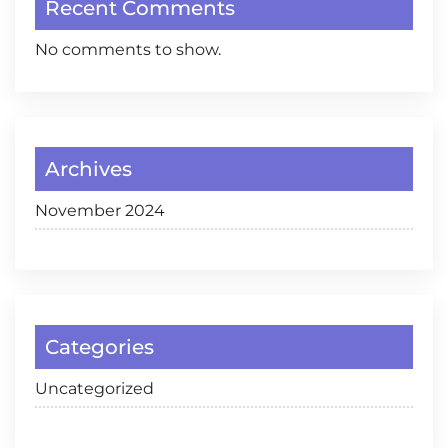
Recent Comments
No comments to show.
Archives
November 2024
Categories
Uncategorized