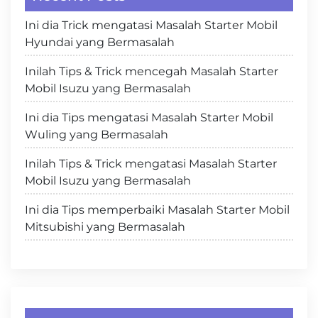
Ini dia Trick mengatasi Masalah Starter Mobil
Hyundai yang Bermasalah
Inilah Tips & Trick mencegah Masalah Starter
Mobil Isuzu yang Bermasalah
Ini dia Tips mengatasi Masalah Starter Mobil
Wuling yang Bermasalah
Inilah Tips & Trick mengatasi Masalah Starter
Mobil Isuzu yang Bermasalah
Ini dia Tips memperbaiki Masalah Starter Mobil
Mitsubishi yang Bermasalah