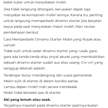
bakal sukar untuk menyalakan mobil.
Jika tidak langsung ditangani, kerusakan dapat saja
menyebar ke komponen mobil lainnya. Karena itu, penting
untuk langsung memperbaiki dinamo starter jika berjalan
kasus pada saat menyalakan mesin mobil. Mari review
pembahasan berikut.
Cara Memperbaiki Dinamo Starter Mobil yang Rusak atau
Lemah
Tidak sulit untuk sadar dinamo starter yang rusak, gara-
gara ada tanda-tanda atau sinyal akurat yang membuktikan
sebuah dinamo starter sudah aus atau usang. Ciri-ciri yang
sanggup dikenali adalah:
Terdengar bunyi mendengung dan suara gemeretak.
Mesin sulit di-starter di dalam kondisi panas.
Lampu depan mobil mati secara mendadak.
Mobil tidak bereaksi pas di-starter.
Aki yang lemah atau soak.
Terjadinya masalah pada dinamo starter pastinya bukan