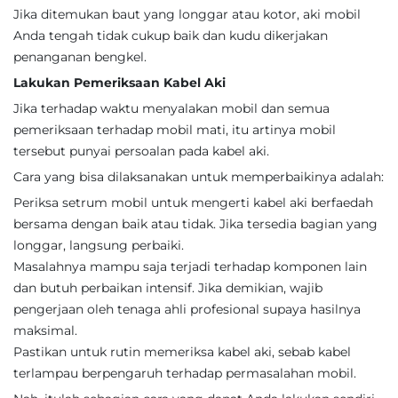
Jika ditemukan baut yang longgar atau kotor, aki mobil
Anda tengah tidak cukup baik dan kudu dikerjakan
penanganan bengkel.
Lakukan Pemeriksaan Kabel Aki
Jika terhadap waktu menyalakan mobil dan semua
pemeriksaan terhadap mobil mati, itu artinya mobil
tersebut punyai persoalan pada kabel aki.
Cara yang bisa dilaksanakan untuk memperbaikinya adalah:
Periksa setrum mobil untuk mengerti kabel aki berfaedah
bersama dengan baik atau tidak. Jika tersedia bagian yang
longgar, langsung perbaiki.
Masalahnya mampu saja terjadi terhadap komponen lain
dan butuh perbaikan intensif. Jika demikian, wajib
pengerjaan oleh tenaga ahli profesional supaya hasilnya
maksimal.
Pastikan untuk rutin memeriksa kabel aki, sebab kabel
terlampau berpengaruh terhadap permasalahan mobil.