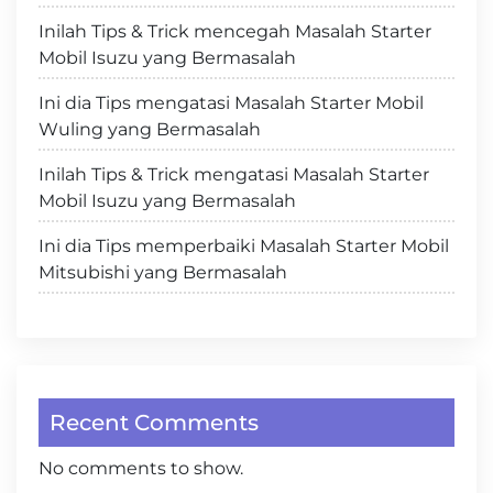
Inilah Tips & Trick mencegah Masalah Starter
Mobil Isuzu yang Bermasalah
Ini dia Tips mengatasi Masalah Starter Mobil
Wuling yang Bermasalah
Inilah Tips & Trick mengatasi Masalah Starter
Mobil Isuzu yang Bermasalah
Ini dia Tips memperbaiki Masalah Starter Mobil
Mitsubishi yang Bermasalah
Recent Comments
No comments to show.