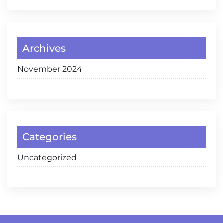
Archives
November 2024
Categories
Uncategorized