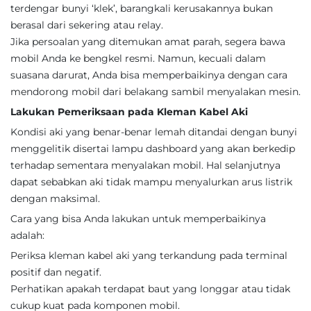
terdengar bunyi ‘klek’, barangkali kerusakannya bukan
berasal dari sekering atau relay.
Jika persoalan yang ditemukan amat parah, segera bawa
mobil Anda ke bengkel resmi. Namun, kecuali dalam
suasana darurat, Anda bisa memperbaikinya dengan cara
mendorong mobil dari belakang sambil menyalakan mesin.
Lakukan Pemeriksaan pada Kleman Kabel Aki
Kondisi aki yang benar-benar lemah ditandai dengan bunyi
menggelitik disertai lampu dashboard yang akan berkedip
terhadap sementara menyalakan mobil. Hal selanjutnya
dapat sebabkan aki tidak mampu menyalurkan arus listrik
dengan maksimal.
Cara yang bisa Anda lakukan untuk memperbaikinya
adalah:
Periksa kleman kabel aki yang terkandung pada terminal
positif dan negatif.
Perhatikan apakah terdapat baut yang longgar atau tidak
cukup kuat pada komponen mobil.