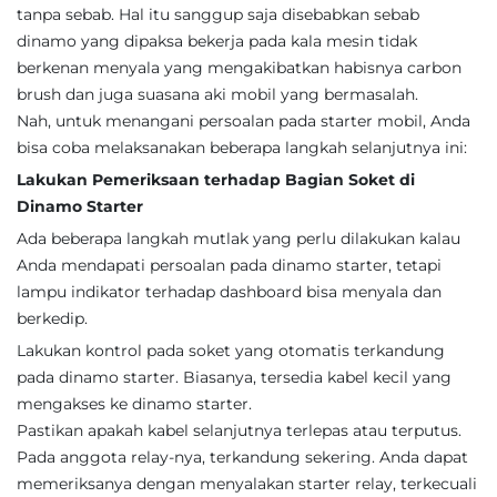
tanpa sebab. Hal itu sanggup saja disebabkan sebab
dinamo yang dipaksa bekerja pada kala mesin tidak
berkenan menyala yang mengakibatkan habisnya carbon
brush dan juga suasana aki mobil yang bermasalah.
Nah, untuk menangani persoalan pada starter mobil, Anda
bisa coba melaksanakan beberapa langkah selanjutnya ini:
Lakukan Pemeriksaan terhadap Bagian Soket di
Dinamo Starter
Ada beberapa langkah mutlak yang perlu dilakukan kalau
Anda mendapati persoalan pada dinamo starter, tetapi
lampu indikator terhadap dashboard bisa menyala dan
berkedip.
Lakukan kontrol pada soket yang otomatis terkandung
pada dinamo starter. Biasanya, tersedia kabel kecil yang
mengakses ke dinamo starter.
Pastikan apakah kabel selanjutnya terlepas atau terputus.
Pada anggota relay-nya, terkandung sekering. Anda dapat
memeriksanya dengan menyalakan starter relay, terkecuali