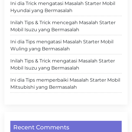
Ini dia Trick mengatasi Masalah Starter Mobil
Hyundai yang Bermasalah
Inilah Tips & Trick mencegah Masalah Starter
Mobil Isuzu yang Bermasalah
Ini dia Tips mengatasi Masalah Starter Mobil
Wuling yang Bermasalah
Inilah Tips & Trick mengatasi Masalah Starter
Mobil Isuzu yang Bermasalah
Ini dia Tips memperbaiki Masalah Starter Mobil
Mitsubishi yang Bermasalah
Recent Comments