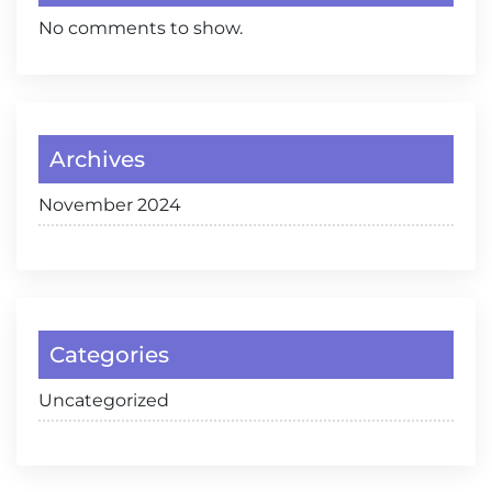
No comments to show.
Archives
November 2024
Categories
Uncategorized