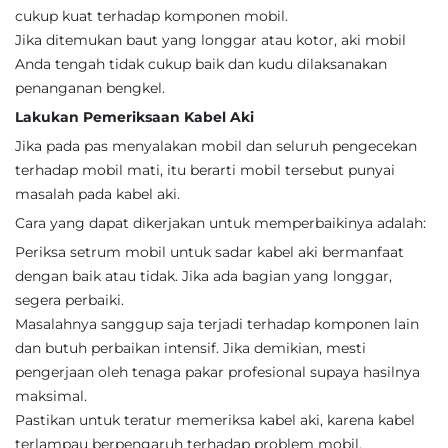
cukup kuat terhadap komponen mobil.
Jika ditemukan baut yang longgar atau kotor, aki mobil
Anda tengah tidak cukup baik dan kudu dilaksanakan
penanganan bengkel.
Lakukan Pemeriksaan Kabel Aki
Jika pada pas menyalakan mobil dan seluruh pengecekan
terhadap mobil mati, itu berarti mobil tersebut punyai
masalah pada kabel aki.
Cara yang dapat dikerjakan untuk memperbaikinya adalah:
Periksa setrum mobil untuk sadar kabel aki bermanfaat
dengan baik atau tidak. Jika ada bagian yang longgar,
segera perbaiki.
Masalahnya sanggup saja terjadi terhadap komponen lain
dan butuh perbaikan intensif. Jika demikian, mesti
pengerjaan oleh tenaga pakar profesional supaya hasilnya
maksimal.
Pastikan untuk teratur memeriksa kabel aki, karena kabel
terlampau berpengaruh terhadap problem mobil.