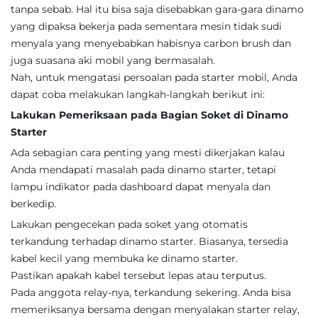
tanpa sebab. Hal itu bisa saja disebabkan gara-gara dinamo
yang dipaksa bekerja pada sementara mesin tidak sudi
menyala yang menyebabkan habisnya carbon brush dan
juga suasana aki mobil yang bermasalah.
Nah, untuk mengatasi persoalan pada starter mobil, Anda
dapat coba melakukan langkah-langkah berikut ini:
Lakukan Pemeriksaan pada Bagian Soket di Dinamo
Starter
Ada sebagian cara penting yang mesti dikerjakan kalau
Anda mendapati masalah pada dinamo starter, tetapi
lampu indikator pada dashboard dapat menyala dan
berkedip.
Lakukan pengecekan pada soket yang otomatis
terkandung terhadap dinamo starter. Biasanya, tersedia
kabel kecil yang membuka ke dinamo starter.
Pastikan apakah kabel tersebut lepas atau terputus.
Pada anggota relay-nya, terkandung sekering. Anda bisa
memeriksanya bersama dengan menyalakan starter relay,