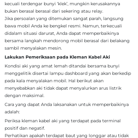
kecuali terdengar bunyi ‘klek’, mungkin kerusakannya
bukan berasal berasal dari sekering atau relay.
Jika persoalan yang ditemukan sangat parah, langsung
bawa mobil Anda ke bengkel resmi. Namun, terkecuali
didalam situasi darurat, Anda dapat memperbaikinya
bersama langkah mendorong mobil berasal dari belakang
sambil menyalakan mesin.
Lakukan Pemeriksaan pada Kleman Kabel Aki
Kondisi aki yang amat lemah ditandai bersama bunyi
menggelitik disertai lampu dashboard yang akan berkedip
pada kala menyalakan mobil. Hal berikut akan
menyebabkan aki tidak dapat menyalurkan arus listrik
dengan maksimal.
Cara yang dapat Anda laksanakan untuk memperbaikinya
adalah:
Periksa kleman kabel aki yang terdapat pada terminal
positif dan negatif.
Perhatikan apakah terdapat baut yang longgar atau tidak