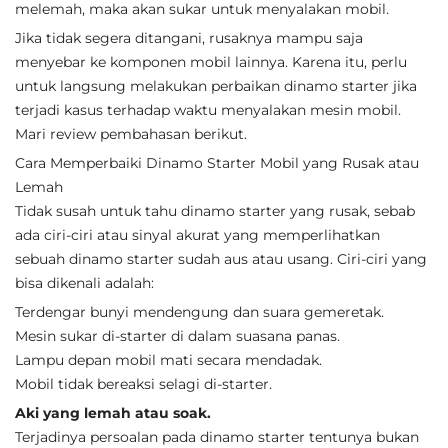
melemah, maka akan sukar untuk menyalakan mobil.
Jika tidak segera ditangani, rusaknya mampu saja
menyebar ke komponen mobil lainnya. Karena itu, perlu
untuk langsung melakukan perbaikan dinamo starter jika
terjadi kasus terhadap waktu menyalakan mesin mobil.
Mari review pembahasan berikut.
Cara Memperbaiki Dinamo Starter Mobil yang Rusak atau
Lemah
Tidak susah untuk tahu dinamo starter yang rusak, sebab
ada ciri-ciri atau sinyal akurat yang memperlihatkan
sebuah dinamo starter sudah aus atau usang. Ciri-ciri yang
bisa dikenali adalah:
Terdengar bunyi mendengung dan suara gemeretak.
Mesin sukar di-starter di dalam suasana panas.
Lampu depan mobil mati secara mendadak.
Mobil tidak bereaksi selagi di-starter.
Aki yang lemah atau soak.
Terjadinya persoalan pada dinamo starter tentunya bukan