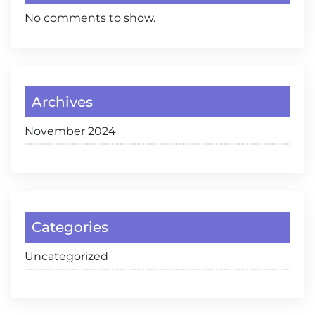
No comments to show.
Archives
November 2024
Categories
Uncategorized