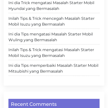
Ini dia Trick mengatasi Masalah Starter Mobil
Hyundai yang Bermasalah
Inilah Tips & Trick mencegah Masalah Starter
Mobil Isuzu yang Bermasalah
Ini dia Tips mengatasi Masalah Starter Mobil
Wuling yang Bermasalah
Inilah Tips & Trick mengatasi Masalah Starter
Mobil Isuzu yang Bermasalah
Ini dia Tips memperbaiki Masalah Starter Mobil
Mitsubishi yang Bermasalah
Recent Comments