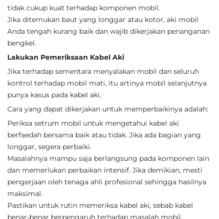
tidak cukup kuat terhadap komponen mobil.
Jika ditemukan baut yang longgar atau kotor, aki mobil
Anda tengah kurang baik dan wajib dikerjakan penanganan
bengkel.
Lakukan Pemeriksaan Kabel Aki
Jika terhadap sementara menyalakan mobil dan seluruh
kontrol terhadap mobil mati, itu artinya mobil selanjutnya
punya kasus pada kabel aki.
Cara yang dapat dikerjakan untuk memperbaikinya adalah:
Periksa setrum mobil untuk mengetahui kabel aki
berfaedah bersama baik atau tidak. Jika ada bagian yang
longgar, segera perbaiki.
Masalahnya mampu saja berlangsung pada komponen lain
dan memerlukan perbaikan intensif. Jika demikian, mesti
pengerjaan oleh tenaga ahli profesional sehingga hasilnya
maksimal.
Pastikan untuk rutin memeriksa kabel aki, sebab kabel
benar-benar berpengaruh terhadap masalah mobil.