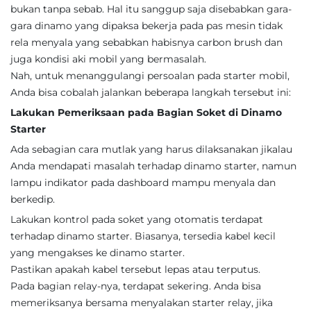
bukan tanpa sebab. Hal itu sanggup saja disebabkan gara-
gara dinamo yang dipaksa bekerja pada pas mesin tidak
rela menyala yang sebabkan habisnya carbon brush dan
juga kondisi aki mobil yang bermasalah.
Nah, untuk menanggulangi persoalan pada starter mobil,
Anda bisa cobalah jalankan beberapa langkah tersebut ini:
Lakukan Pemeriksaan pada Bagian Soket di Dinamo
Starter
Ada sebagian cara mutlak yang harus dilaksanakan jikalau
Anda mendapati masalah terhadap dinamo starter, namun
lampu indikator pada dashboard mampu menyala dan
berkedip.
Lakukan kontrol pada soket yang otomatis terdapat
terhadap dinamo starter. Biasanya, tersedia kabel kecil
yang mengakses ke dinamo starter.
Pastikan apakah kabel tersebut lepas atau terputus.
Pada bagian relay-nya, terdapat sekering. Anda bisa
memeriksanya bersama menyalakan starter relay, jika