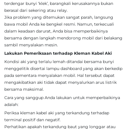
terdengar bunyi ‘klek’, barangkali kerusakannya bukan
berasal dari sekering atau relay.
Jika problem yang ditemukan sangat parah, langsung
bawa mobil Anda ke bengkel resmi. Namun, terkecuali
dalam keadaan darurat, Anda bisa memperbaikinya
bersama dengan langkah mendorong mobil dari belakang
sambil menyalakan mesin.
Lakukan Pemeriksaan terhadap Kleman Kabel Aki
Kondisi aki yang terlalu lemah ditandai bersama bunyi
menggelitik disertai lampu dashboard yang akan berkedip
pada sementara menyalakan mobil. Hal tersebut dapat
mengakibatkan aki tidak dapat menyalurkan arus listrik
bersama maksimal.
Cara yang sanggup Anda lakukan untuk memperbaikinya
adalah:
Periksa kleman kabel aki yang terkandung terhadap
terminal positif dan negatif.
Perhatikan apakah terkandung baut yang longgar atau