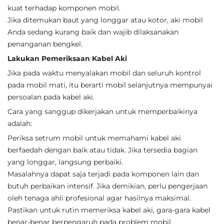
kuat terhadap komponen mobil.
Jika ditemukan baut yang longgar atau kotor, aki mobil
Anda sedang kurang baik dan wajib dilaksanakan
penanganan bengkel.
Lakukan Pemeriksaan Kabel Aki
Jika pada waktu menyalakan mobil dan seluruh kontrol
pada mobil mati, itu berarti mobil selanjutnya mempunyai
persoalan pada kabel aki.
Cara yang sanggup dikerjakan untuk memperbaikinya
adalah:
Periksa setrum mobil untuk memahami kabel aki
berfaedah dengan baik atau tidak. Jika tersedia bagian
yang longgar, langsung perbaiki.
Masalahnya dapat saja terjadi pada komponen lain dan
butuh perbaikan intensif. Jika demikian, perlu pengerjaan
oleh tenaga ahli profesional agar hasilnya maksimal.
Pastikan untuk rutin memeriksa kabel aki, gara-gara kabel
benar-benar berpengaruh pada problem mobil.