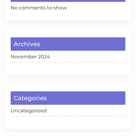
No comments to show.
Archives
November 2024
Categories
Uncategorized