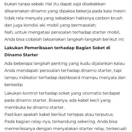
bukan tanpa sebab. Hal itu dapat saja disebabkan
dikarenakan dinamo yang dipaksa bekerja pada kala mesin
tidak rela menyala yang sebabkan habisnya carbon brush
dan juga kondisi aki mobil yang bermasalah.
Nah, untuk mengatasi persoalan terhadap starter mobil,
Anda bisa cobalah laksanakan langkah-langkah berikut ini:
Lakukan Pemeriksaan terhadap Bagian Soket di
Dinamo Starter
Ada beberapa langkah penting yang kudu dijalankan kalau
Anda mendapati persoalan terhadap dinamo starter, tapi
lampu indikator terhadap dashboard mampu menyala dan
berkedip.
Lakukan kontrol terhadap soket yang otomatis terdapat
pada dinamo starter. Biasanya, ada kabel kecil yang
membuka ke dinamo starter.
Pastikan apakah kabel berikut terlepas atau terputus.
Pada bagian relay-nya, terkandung sekering. Anda bisa
memeriksanya dengan menyalakan starter relay, terkecuali