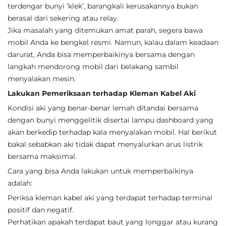
terdengar bunyi ‘klek’, barangkali kerusakannya bukan
berasal dari sekering atau relay.
Jika masalah yang ditemukan amat parah, segera bawa
mobil Anda ke bengkel resmi. Namun, kalau dalam keadaan
darurat, Anda bisa memperbaikinya bersama dengan
langkah mendorong mobil dari belakang sambil
menyalakan mesin.
Lakukan Pemeriksaan terhadap Kleman Kabel Aki
Kondisi aki yang benar-benar lemah ditandai bersama
dengan bunyi menggelitik disertai lampu dashboard yang
akan berkedip terhadap kala menyalakan mobil. Hal berikut
bakal sebabkan aki tidak dapat menyalurkan arus listrik
bersama maksimal.
Cara yang bisa Anda lakukan untuk memperbaikinya
adalah:
Periksa kleman kabel aki yang terdapat terhadap terminal
positif dan negatif.
Perhatikan apakah terdapat baut yang longgar atau kurang