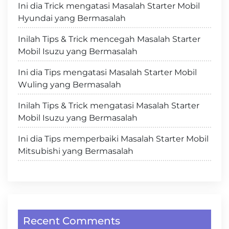
Ini dia Trick mengatasi Masalah Starter Mobil
Hyundai yang Bermasalah
Inilah Tips & Trick mencegah Masalah Starter
Mobil Isuzu yang Bermasalah
Ini dia Tips mengatasi Masalah Starter Mobil
Wuling yang Bermasalah
Inilah Tips & Trick mengatasi Masalah Starter
Mobil Isuzu yang Bermasalah
Ini dia Tips memperbaiki Masalah Starter Mobil
Mitsubishi yang Bermasalah
Recent Comments