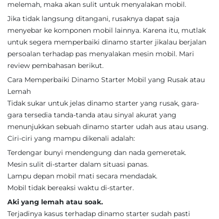
melemah, maka akan sulit untuk menyalakan mobil.
Jika tidak langsung ditangani, rusaknya dapat saja
menyebar ke komponen mobil lainnya. Karena itu, mutlak
untuk segera memperbaiki dinamo starter jikalau berjalan
persoalan terhadap pas menyalakan mesin mobil. Mari
review pembahasan berikut.
Cara Memperbaiki Dinamo Starter Mobil yang Rusak atau
Lemah
Tidak sukar untuk jelas dinamo starter yang rusak, gara-
gara tersedia tanda-tanda atau sinyal akurat yang
menunjukkan sebuah dinamo starter udah aus atau usang.
Ciri-ciri yang mampu dikenali adalah:
Terdengar bunyi mendengung dan nada gemeretak.
Mesin sulit di-starter dalam situasi panas.
Lampu depan mobil mati secara mendadak.
Mobil tidak bereaksi waktu di-starter.
Aki yang lemah atau soak.
Terjadinya kasus terhadap dinamo starter sudah pasti