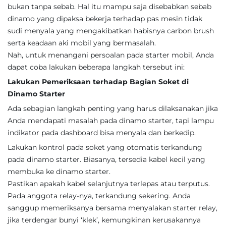
bukan tanpa sebab. Hal itu mampu saja disebabkan sebab
dinamo yang dipaksa bekerja terhadap pas mesin tidak
sudi menyala yang mengakibatkan habisnya carbon brush
serta keadaan aki mobil yang bermasalah.
Nah, untuk menangani persoalan pada starter mobil, Anda
dapat coba lakukan beberapa langkah tersebut ini:
Lakukan Pemeriksaan terhadap Bagian Soket di
Dinamo Starter
Ada sebagian langkah penting yang harus dilaksanakan jika
Anda mendapati masalah pada dinamo starter, tapi lampu
indikator pada dashboard bisa menyala dan berkedip.
Lakukan kontrol pada soket yang otomatis terkandung
pada dinamo starter. Biasanya, tersedia kabel kecil yang
membuka ke dinamo starter.
Pastikan apakah kabel selanjutnya terlepas atau terputus.
Pada anggota relay-nya, terkandung sekering. Anda
sanggup memeriksanya bersama menyalakan starter relay,
jika terdengar bunyi ‘klek’, kemungkinan kerusakannya