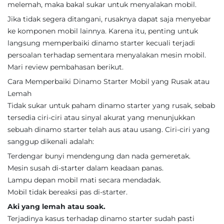
melemah, maka bakal sukar untuk menyalakan mobil.
Jika tidak segera ditangani, rusaknya dapat saja menyebar
ke komponen mobil lainnya. Karena itu, penting untuk
langsung memperbaiki dinamo starter kecuali terjadi
persoalan terhadap sementara menyalakan mesin mobil.
Mari review pembahasan berikut.
Cara Memperbaiki Dinamo Starter Mobil yang Rusak atau
Lemah
Tidak sukar untuk paham dinamo starter yang rusak, sebab
tersedia ciri-ciri atau sinyal akurat yang menunjukkan
sebuah dinamo starter telah aus atau usang. Ciri-ciri yang
sanggup dikenali adalah:
Terdengar bunyi mendengung dan nada gemeretak.
Mesin susah di-starter dalam keadaan panas.
Lampu depan mobil mati secara mendadak.
Mobil tidak bereaksi pas di-starter.
Aki yang lemah atau soak.
Terjadinya kasus terhadap dinamo starter sudah pasti