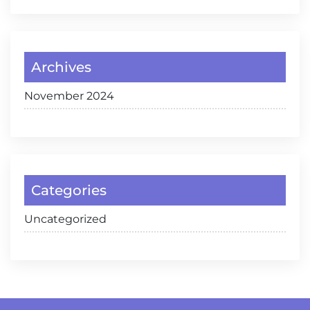
Archives
November 2024
Categories
Uncategorized