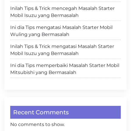
Inilah Tips & Trick mencegah Masalah Starter
Mobil Isuzu yang Bermasalah
Ini dia Tips mengatasi Masalah Starter Mobil
Wuling yang Bermasalah
Inilah Tips & Trick mengatasi Masalah Starter
Mobil Isuzu yang Bermasalah
Ini dia Tips memperbaiki Masalah Starter Mobil
Mitsubishi yang Bermasalah
Recent Comments
No comments to show.