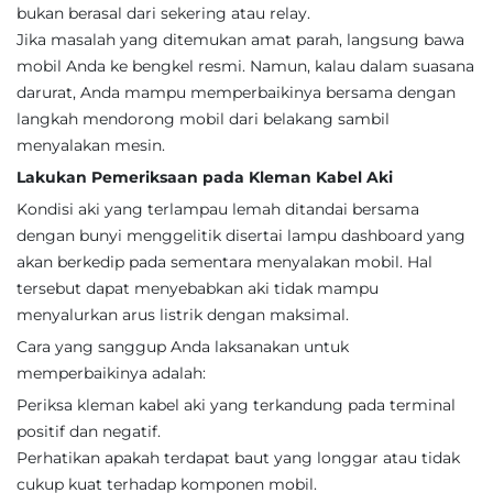
bukan berasal dari sekering atau relay.
Jika masalah yang ditemukan amat parah, langsung bawa
mobil Anda ke bengkel resmi. Namun, kalau dalam suasana
darurat, Anda mampu memperbaikinya bersama dengan
langkah mendorong mobil dari belakang sambil
menyalakan mesin.
Lakukan Pemeriksaan pada Kleman Kabel Aki
Kondisi aki yang terlampau lemah ditandai bersama
dengan bunyi menggelitik disertai lampu dashboard yang
akan berkedip pada sementara menyalakan mobil. Hal
tersebut dapat menyebabkan aki tidak mampu
menyalurkan arus listrik dengan maksimal.
Cara yang sanggup Anda laksanakan untuk
memperbaikinya adalah:
Periksa kleman kabel aki yang terkandung pada terminal
positif dan negatif.
Perhatikan apakah terdapat baut yang longgar atau tidak
cukup kuat terhadap komponen mobil.