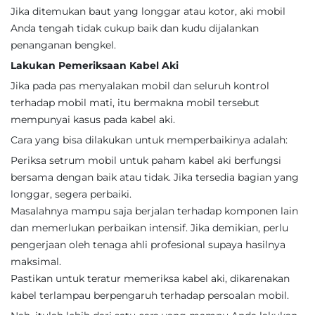
Jika ditemukan baut yang longgar atau kotor, aki mobil
Anda tengah tidak cukup baik dan kudu dijalankan
penanganan bengkel.
Lakukan Pemeriksaan Kabel Aki
Jika pada pas menyalakan mobil dan seluruh kontrol
terhadap mobil mati, itu bermakna mobil tersebut
mempunyai kasus pada kabel aki.
Cara yang bisa dilakukan untuk memperbaikinya adalah:
Periksa setrum mobil untuk paham kabel aki berfungsi
bersama dengan baik atau tidak. Jika tersedia bagian yang
longgar, segera perbaiki.
Masalahnya mampu saja berjalan terhadap komponen lain
dan memerlukan perbaikan intensif. Jika demikian, perlu
pengerjaan oleh tenaga ahli profesional supaya hasilnya
maksimal.
Pastikan untuk teratur memeriksa kabel aki, dikarenakan
kabel terlampau berpengaruh terhadap persoalan mobil.