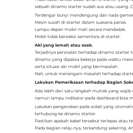
sebuah dinamo starter sudah aus atau usang. C
Terdengar bunyi mendengung dan nada gemer
Mesin susah di-starter dalam suasana panas.
Lampu depan mobil mati secara mendadak.
Mobil tidak bereaksi sementara di-starter.
Aki yang lemah atau soak.
Terjadinya persoalan terhadap dinamo starter 
dinamo yang dipaksa bekerja pada waktu mesi
serta situasi aki mobil yang bermasalah.
Nah, untuk menangani masalah terhadap starte
Lakukan Pemeriksaan terhadap Bagian Soke
Ada lebih dari satu langkah mutlak yang wajib
namun lampu indikator pada dashboard bisa m
Lakukan pengecekan pada soket yang otomatis t
terhubung ke dinamo starter.
Pastikan apakah kabel tersebut terlepas atau te
Pada bagian relay-nya, terkandung sekering. 