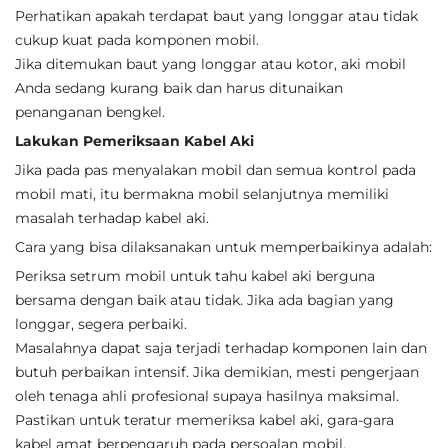
Perhatikan apakah terdapat baut yang longgar atau tidak
cukup kuat pada komponen mobil.
Jika ditemukan baut yang longgar atau kotor, aki mobil
Anda sedang kurang baik dan harus ditunaikan
penanganan bengkel.
Lakukan Pemeriksaan Kabel Aki
Jika pada pas menyalakan mobil dan semua kontrol pada
mobil mati, itu bermakna mobil selanjutnya memiliki
masalah terhadap kabel aki.
Cara yang bisa dilaksanakan untuk memperbaikinya adalah:
Periksa setrum mobil untuk tahu kabel aki berguna
bersama dengan baik atau tidak. Jika ada bagian yang
longgar, segera perbaiki.
Masalahnya dapat saja terjadi terhadap komponen lain dan
butuh perbaikan intensif. Jika demikian, mesti pengerjaan
oleh tenaga ahli profesional supaya hasilnya maksimal.
Pastikan untuk teratur memeriksa kabel aki, gara-gara
kabel amat berpengaruh pada persoalan mobil.