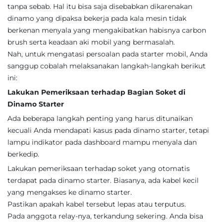
tanpa sebab. Hal itu bisa saja disebabkan dikarenakan
dinamo yang dipaksa bekerja pada kala mesin tidak
berkenan menyala yang mengakibatkan habisnya carbon
brush serta keadaan aki mobil yang bermasalah.
Nah, untuk mengatasi persoalan pada starter mobil, Anda
sanggup cobalah melaksanakan langkah-langkah berikut
ini:
Lakukan Pemeriksaan terhadap Bagian Soket di
Dinamo Starter
Ada beberapa langkah penting yang harus ditunaikan
kecuali Anda mendapati kasus pada dinamo starter, tetapi
lampu indikator pada dashboard mampu menyala dan
berkedip.
Lakukan pemeriksaan terhadap soket yang otomatis
terdapat pada dinamo starter. Biasanya, ada kabel kecil
yang mengakses ke dinamo starter.
Pastikan apakah kabel tersebut lepas atau terputus.
Pada anggota relay-nya, terkandung sekering. Anda bisa