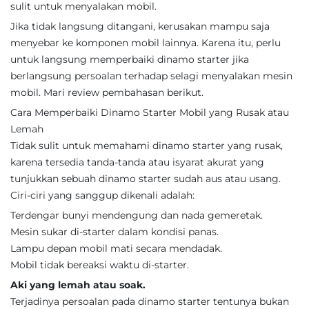
sulit untuk menyalakan mobil.
Jika tidak langsung ditangani, kerusakan mampu saja
menyebar ke komponen mobil lainnya. Karena itu, perlu
untuk langsung memperbaiki dinamo starter jika
berlangsung persoalan terhadap selagi menyalakan mesin
mobil. Mari review pembahasan berikut.
Cara Memperbaiki Dinamo Starter Mobil yang Rusak atau
Lemah
Tidak sulit untuk memahami dinamo starter yang rusak,
karena tersedia tanda-tanda atau isyarat akurat yang
tunjukkan sebuah dinamo starter sudah aus atau usang.
Ciri-ciri yang sanggup dikenali adalah:
Terdengar bunyi mendengung dan nada gemeretak.
Mesin sukar di-starter dalam kondisi panas.
Lampu depan mobil mati secara mendadak.
Mobil tidak bereaksi waktu di-starter.
Aki yang lemah atau soak.
Terjadinya persoalan pada dinamo starter tentunya bukan