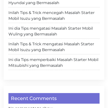
Hyundai yang Bermasalah
Inilah Tips & Trick mencegah Masalah Starter
Mobil Isuzu yang Bermasalah
Ini dia Tips mengatasi Masalah Starter Mobil
Wuling yang Bermasalah
Inilah Tips & Trick mengatasi Masalah Starter
Mobil Isuzu yang Bermasalah
Ini dia Tips memperbaiki Masalah Starter Mobil
Mitsubishi yang Bermasalah
Recent Comments