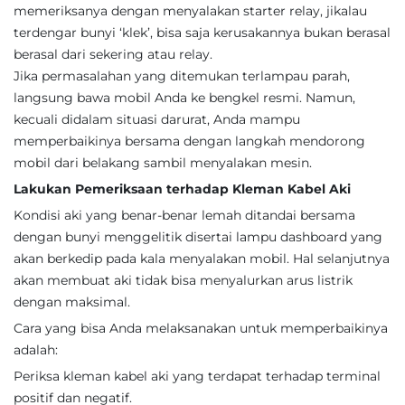
memeriksanya dengan menyalakan starter relay, jikalau
terdengar bunyi ‘klek’, bisa saja kerusakannya bukan berasal
berasal dari sekering atau relay.
Jika permasalahan yang ditemukan terlampau parah,
langsung bawa mobil Anda ke bengkel resmi. Namun,
kecuali didalam situasi darurat, Anda mampu
memperbaikinya bersama dengan langkah mendorong
mobil dari belakang sambil menyalakan mesin.
Lakukan Pemeriksaan terhadap Kleman Kabel Aki
Kondisi aki yang benar-benar lemah ditandai bersama
dengan bunyi menggelitik disertai lampu dashboard yang
akan berkedip pada kala menyalakan mobil. Hal selanjutnya
akan membuat aki tidak bisa menyalurkan arus listrik
dengan maksimal.
Cara yang bisa Anda melaksanakan untuk memperbaikinya
adalah:
Periksa kleman kabel aki yang terdapat terhadap terminal
positif dan negatif.