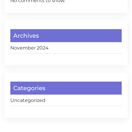
No comments to show.
Archives
November 2024
Categories
Uncategorized